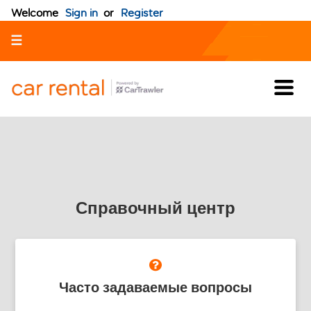
Welcome
Sign in
or
Register
☰
Справочный центр
Часто задаваемые вопросы