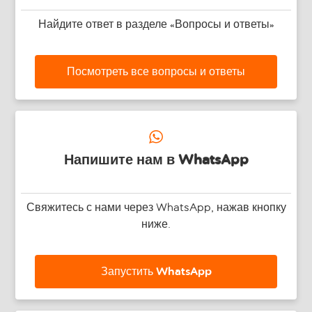
Найдите ответ в разделе «Вопросы и ответы»
Посмотреть все вопросы и ответы
Напишите нам в WhatsApp
Свяжитесь с нами через WhatsApp, нажав кнопку
ниже.
Запустить WhatsApp