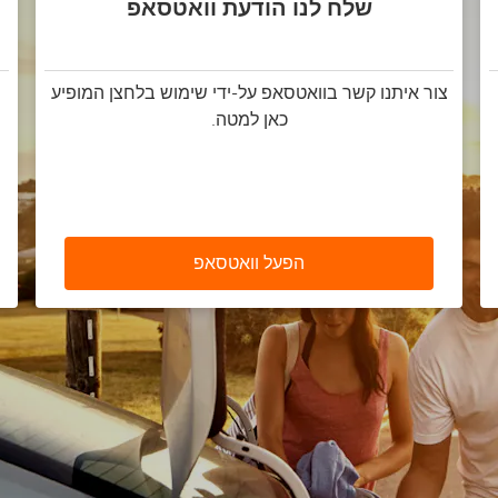
שלח לנו הודעת וואטסאפ
צור איתנו קשר בוואטסאפ על-ידי שימוש בלחצן המופיע
כאן למטה.
הפעל וואטסאפ