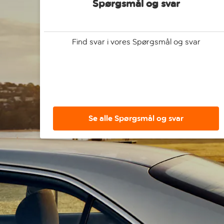
Spørgsmål og svar
Find svar i vores Spørgsmål og svar
Se alle Spørgsmål og svar