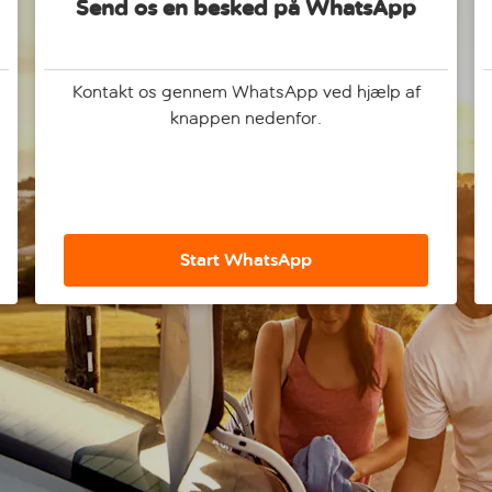
Send os en besked på WhatsApp
Kontakt os gennem WhatsApp ved hjælp af
knappen nedenfor.
Start WhatsApp