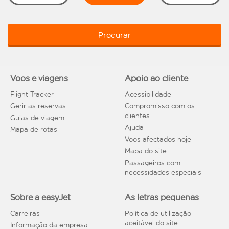
Procurar
Voos e viagens
Apoio ao cliente
Flight Tracker
Acessibilidade
Gerir as reservas
Compromisso com os
clientes
Guias de viagem
Ajuda
Mapa de rotas
Voos afectados hoje
Mapa do site
Passageiros com
necessidades especiais
Sobre a easyJet
As letras pequenas
Carreiras
Política de utilização
aceitável do site
Informação da empresa