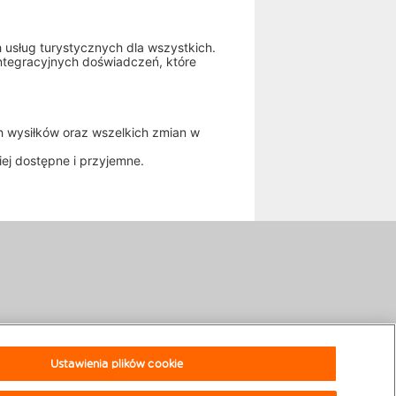
usług turystycznych dla wszystkich.
ntegracyjnych doświadczeń, które
ch wysiłków oraz wszelkich zmian w
ej dostępne i przyjemne.
Ustawienia plików cookie