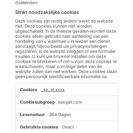
doeleinden:
Strikt noodzakelijke cookies
Deze cookies zijn nodig anders werkt de website
niet. Deze cookies kunnen niet worden
uitgeschakeld. In de meeste gevallen worden deze
cookies alleen gebruikt naar aanleiding van een
handeling van u waarmee u in wezen een dienst
aanvraagt, bijvoorbeeld uw privacyinstellingen
registreren, in de website inloggen of een formulier
invullen. U kunt uw browser instellen om deze
cookies te blokkeren of om u voor deze cookies te
waarschuwen, maar sommige delen van de
website zullen dan niet werken. Deze cookies slaan
geen persoonlijk identificeerbare informatie op.
Strikt
_sp_id.xxxx
noodzakelijke
cookies
easyjet.com
364 Dagen
Direct