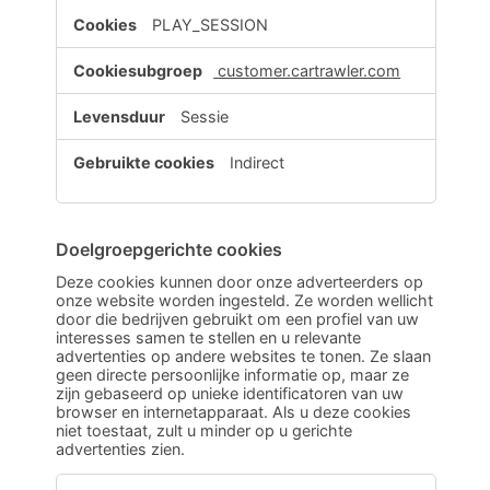
PLAY_SESSION
customer.cartrawler.com
Sessie
Indirect
Doelgroepgerichte cookies
Deze cookies kunnen door onze adverteerders op
onze website worden ingesteld. Ze worden wellicht
door die bedrijven gebruikt om een profiel van uw
interesses samen te stellen en u relevante
advertenties op andere websites te tonen. Ze slaan
geen directe persoonlijke informatie op, maar ze
zijn gebaseerd op unieke identificatoren van uw
browser en internetapparaat. Als u deze cookies
niet toestaat, zult u minder op u gerichte
advertenties zien.
Doelgroepgerichte