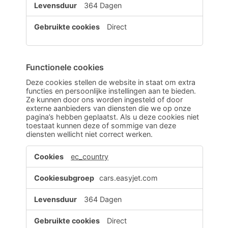
364 Dagen
Direct
Functionele cookies
Deze cookies stellen de website in staat om extra
functies en persoonlijke instellingen aan te bieden.
Ze kunnen door ons worden ingesteld of door
externe aanbieders van diensten die we op onze
pagina’s hebben geplaatst. Als u deze cookies niet
toestaat kunnen deze of sommige van deze
diensten wellicht niet correct werken.
Functionele
ec_country
cookies
cars.easyjet.com
364 Dagen
Direct