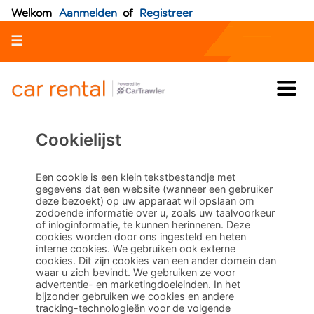
Welkom
Aanmelden
of
Registreer
☰
Cookielijst
Een cookie is een klein tekstbestandje met
gegevens dat een website (wanneer een gebruiker
deze bezoekt) op uw apparaat wil opslaan om
zodoende informatie over u, zoals uw taalvoorkeur
of inloginformatie, te kunnen herinneren. Deze
cookies worden door ons ingesteld en heten
interne cookies. We gebruiken ook externe
cookies. Dit zijn cookies van een ander domein dan
waar u zich bevindt. We gebruiken ze voor
advertentie- en marketingdoeleinden. In het
bijzonder gebruiken we cookies en andere
tracking-technologieën voor de volgende