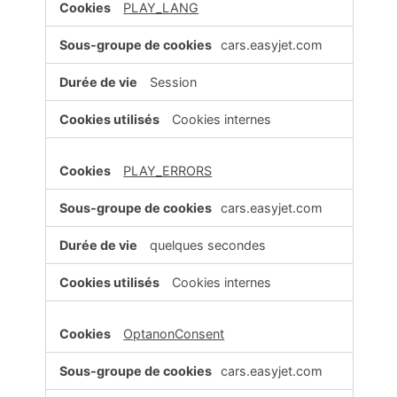
PLAY_LANG
cars.easyjet.com
Session
Cookies internes
PLAY_ERRORS
cars.easyjet.com
quelques secondes
Cookies internes
OptanonConsent
cars.easyjet.com