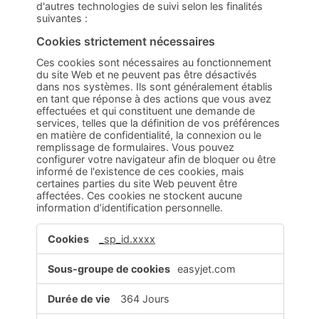
d'autres technologies de suivi selon les finalités
suivantes :
Cookies strictement nécessaires
Ces cookies sont nécessaires au fonctionnement
du site Web et ne peuvent pas être désactivés
dans nos systèmes. Ils sont généralement établis
en tant que réponse à des actions que vous avez
effectuées et qui constituent une demande de
services, telles que la définition de vos préférences
en matière de confidentialité, la connexion ou le
remplissage de formulaires. Vous pouvez
configurer votre navigateur afin de bloquer ou être
informé de l'existence de ces cookies, mais
certaines parties du site Web peuvent être
affectées. Ces cookies ne stockent aucune
information d’identification personnelle.
Cookies
_sp_id.xxxx
strictement
nécessaires
easyjet.com
364 Jours