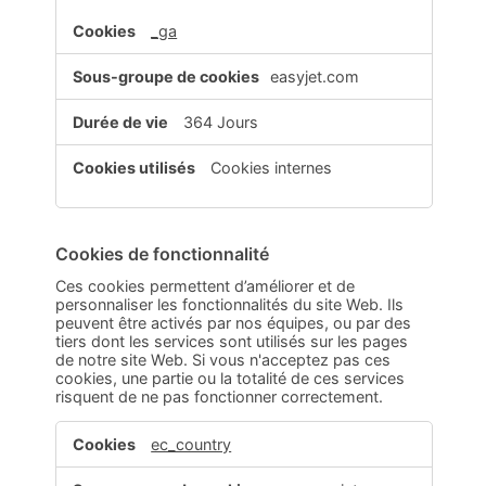
_ga
easyjet.com
364 Jours
Cookies internes
Cookies de fonctionnalité
Ces cookies permettent d’améliorer et de
personnaliser les fonctionnalités du site Web. Ils
peuvent être activés par nos équipes, ou par des
tiers dont les services sont utilisés sur les pages
de notre site Web. Si vous n'acceptez pas ces
cookies, une partie ou la totalité de ces services
risquent de ne pas fonctionner correctement.
Cookies
ec_country
de
fonctionnalité