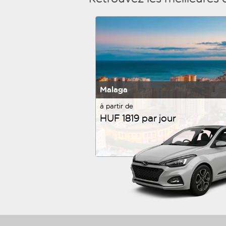
Malaga
à partir de
HUF 1819 par jour