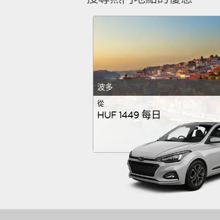
波多
從
HUF 1449 每日