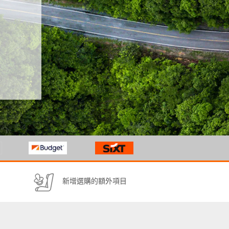
新增選購的額外項目