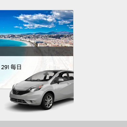
 291 每日