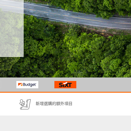
新增選購的額外項目