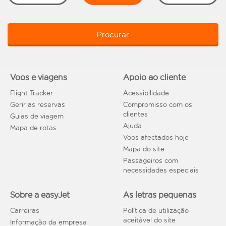
Procurar
Voos e viagens
Apoio ao cliente
Flight Tracker
Acessibilidade
Gerir as reservas
Compromisso com os
clientes
Guias de viagem
Ajuda
Mapa de rotas
Voos afectados hoje
Mapa do site
Passageiros com
necessidades especiais
Sobre a easyJet
As letras pequenas
Carreiras
Política de utilização
aceitável do site
Informação da empresa