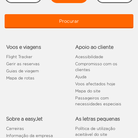
Procurar
Voos e viagens
Apoio ao cliente
Flight Tracker
Acessibilidade
Gerir as reservas
Compromisso com os
clientes
Guias de viagem
Ajuda
Mapa de rotas
Voos afectados hoje
Mapa do site
Passageiros com
necessidades especiais
Sobre a easyJet
As letras pequenas
Carreiras
Política de utilização
aceitável do site
Informação da empresa