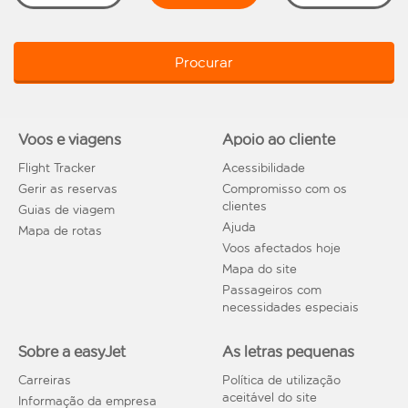
Procurar
Voos e viagens
Apoio ao cliente
Flight Tracker
Acessibilidade
Gerir as reservas
Compromisso com os
clientes
Guias de viagem
Ajuda
Mapa de rotas
Voos afectados hoje
Mapa do site
Passageiros com
necessidades especiais
Sobre a easyJet
As letras pequenas
Carreiras
Política de utilização
aceitável do site
Informação da empresa