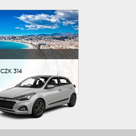
CZK 314 ליום