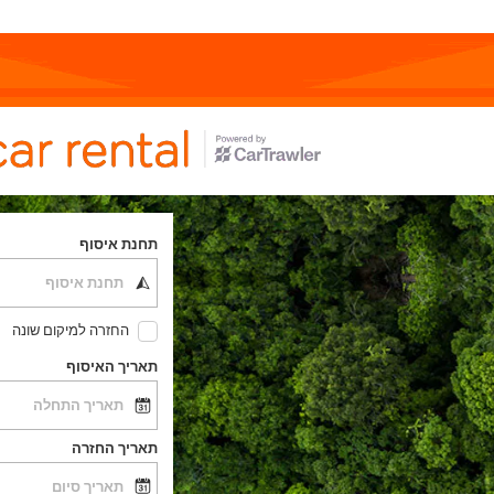
תחנת איסוף
החזרה למיקום שונה
תאריך האיסוף
תאריך החזרה