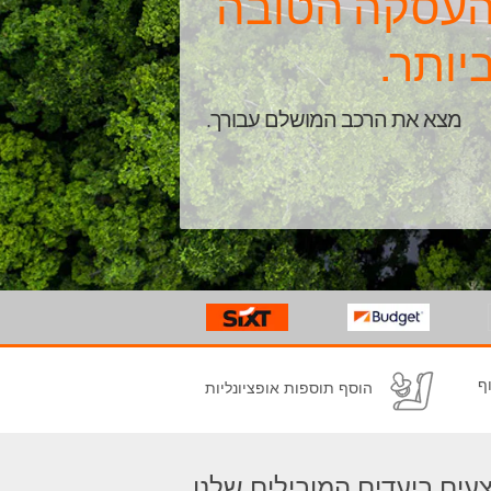
עסקה הטובה
יותר.
מצא את הרכב המושלם עבורך.
ף
הוסף תוספות אופציונליות
עים ביעדים המובילים שלנו