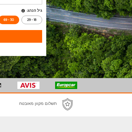
גיל הנהג:
30 - 69
18 - 29
תשלום מקוון מאובטח