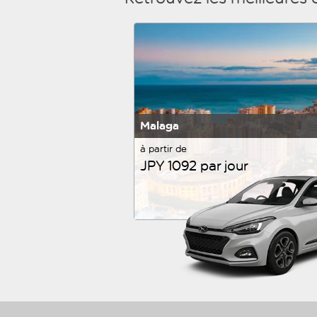
Malaga
à partir de
JPY 1092 par jour