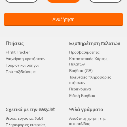
Αναζήτηση
Πτήσεις
Εξυπηρέτηση πελατών
Flight Tracker
Προσβασιμότητα
Διαχείριση κρατήσεων
Καταστατικός Χάρτης
Πελατών
Τουριστικοί οδηγοί
Βοήθεια (GB)
Πού ταξιδεύουμε
Τελευταίες πληροφορίες
πτήσεων
Περιεχόμενα
Ειδική Βοήθεια
Σχετικά με την easyJet
Ψιλά γράμματα
θέσεις εργασίας (GB)
Αποδεκτή χρήση της
ιστοσελίδας
Πληροφορίες εταιρείας