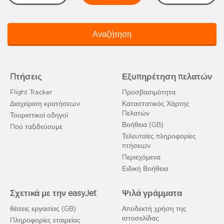
Αναζήτηση
Πτήσεις
Εξυπηρέτηση πελατών
Flight Tracker
Προσβασιμότητα
Διαχείριση κρατήσεων
Καταστατικός Χάρτης
Πελατών
Τουριστικοί οδηγοί
Βοήθεια (GB)
Πού ταξιδεύουμε
Τελευταίες πληροφορίες
πτήσεων
Περιεχόμενα
Ειδική Βοήθεια
Σχετικά με την easyJet
Ψιλά γράμματα
θέσεις εργασίας (GB)
Αποδεκτή χρήση της
ιστοσελίδας
Πληροφορίες εταιρείας