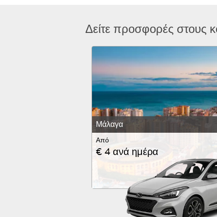
Δείτε προσφορές στους 
Μάλαγα
Από
€ 4 ανά ημέρα