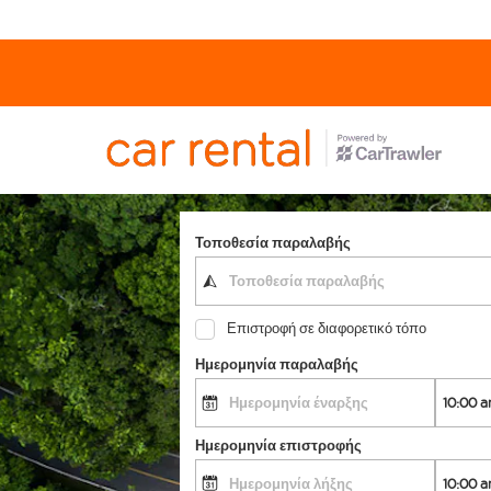
Τοποθεσία παραλαβής
Επιστροφή σε διαφορετικό τόπο
Ημερομηνία παραλαβής
Ημερομηνία επιστροφής