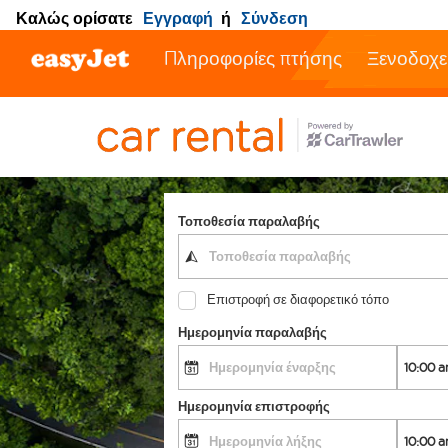
Καλώς ορίσατε
Εγγραφή
ή
Σύνδεση
Πληροφορίες πτήσης
Ξενοδοχε
Τοποθεσία παραλαβής
Επιστροφή σε διαφορετικό τόπο
Ημερομηνία παραλαβής
Ημερομηνία επιστροφής