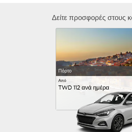
Δείτε προσφορές στους 
Πόρτο
Από
TWD 112 ανά ημέρα