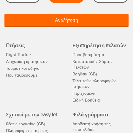
Αναζήτηση
Πτήσεις
Εξυπηρέτηση πελατών
Flight Tracker
Προσβασιμότητα
Διαχείριση κρατήσεων
Καταστατικός Χάρτης
Πελατών
Τουριστικοί οδηγοί
Βοήθεια (GB)
Πού ταξιδεύουμε
Τελευταίες πληροφορίες
πτήσεων
Περιεχόμενα
Ειδική Βοήθεια
Σχετικά με την easyJet
Ψιλά γράμματα
θέσεις εργασίας (GB)
Αποδεκτή χρήση της
ιστοσελίδας
Πληροφορίες εταιρείας