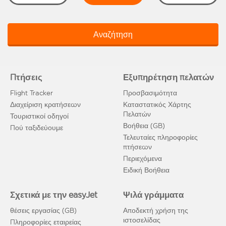
Αναζήτηση
Πτήσεις
Εξυπηρέτηση πελατών
Flight Tracker
Προσβασιμότητα
Διαχείριση κρατήσεων
Καταστατικός Χάρτης
Πελατών
Τουριστικοί οδηγοί
Βοήθεια (GB)
Πού ταξιδεύουμε
Τελευταίες πληροφορίες
πτήσεων
Περιεχόμενα
Ειδική Βοήθεια
Σχετικά με την easyJet
Ψιλά γράμματα
θέσεις εργασίας (GB)
Αποδεκτή χρήση της
ιστοσελίδας
Πληροφορίες εταιρείας