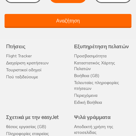
Αναζήτηση
Πτήσεις
Εξυπηρέτηση πελατών
Flight Tracker
Προσβασιμότητα
Διαχείριση κρατήσεων
Καταστατικός Χάρτης
Πελατών
Τουριστικοί οδηγοί
Βοήθεια (GB)
Πού ταξιδεύουμε
Τελευταίες πληροφορίες
πτήσεων
Περιεχόμενα
Ειδική Βοήθεια
Σχετικά με την easyJet
Ψιλά γράμματα
θέσεις εργασίας (GB)
Αποδεκτή χρήση της
ιστοσελίδας
Πληροφορίες εταιρείας