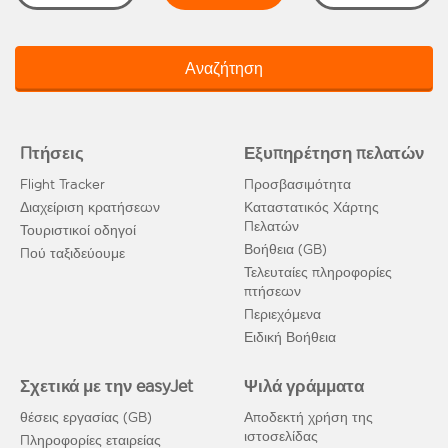
Αναζήτηση
Πτήσεις
Εξυπηρέτηση πελατών
Flight Tracker
Προσβασιμότητα
Διαχείριση κρατήσεων
Καταστατικός Χάρτης
Πελατών
Τουριστικοί οδηγοί
Βοήθεια (GB)
Πού ταξιδεύουμε
Τελευταίες πληροφορίες
πτήσεων
Περιεχόμενα
Ειδική Βοήθεια
Σχετικά με την easyJet
Ψιλά γράμματα
θέσεις εργασίας (GB)
Αποδεκτή χρήση της
ιστοσελίδας
Πληροφορίες εταιρείας