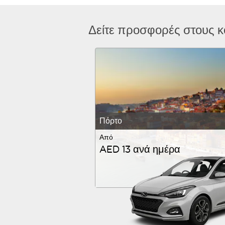
Δείτε προσφορές στους 
Πόρτο
Από
AED 13 ανά ημέρα