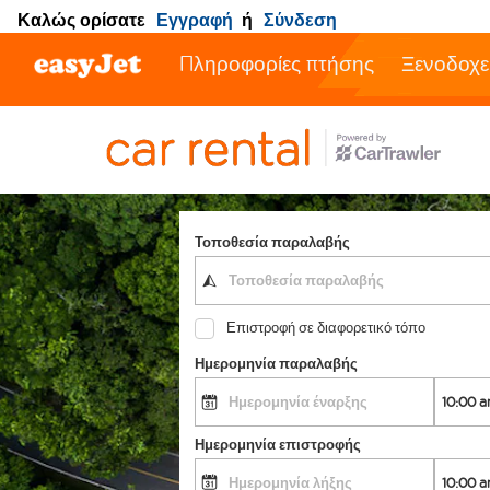
Καλώς ορίσατε
Εγγραφή
ή
Σύνδεση
Πληροφορίες πτήσης
Ξενοδοχε
Τοποθεσία παραλαβής
Επιστροφή σε διαφορετικό τόπο
Ημερομηνία παραλαβής
Ημερομηνία επιστροφής